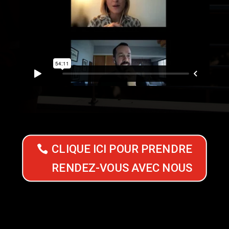
CLIQUE ICI POUR PRENDRE
RENDEZ-VOUS AVEC NOUS